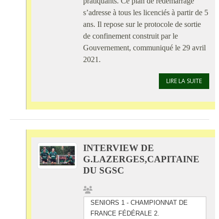
pratiquants. Ce plan de redémarrage
s’adresse à tous les licenciés à partir de 5
ans. Il repose sur le protocole de sortie
de confinement construit par le
Gouvernement, communiqué le 29 avril
2021.
LIRE LA SUITE
INTERVIEW DE
G.LAZERGES,CAPITAINE
DU SGSC
SENIORS 1 - CHAMPIONNAT DE
FRANCE FÉDÉRALE 2.