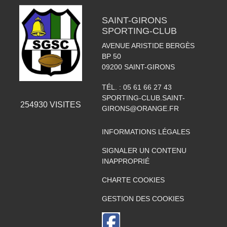
SAINT-GIRONS
SPORTING-CLUB
AVENUE ARISTIDE BERGÈS
BP 50
09200
SAINT-GIRONS
TÉL. :
05 61 66 27 43
SPORTING-CLUB.SAINT-
254930
VISITES
GIRONS@ORANGE.FR
INFORMATIONS LÉGALES
SIGNALER UN CONTENU
INAPPROPRIÉ
CHARTE COOKIES
GESTION DES COOKIES