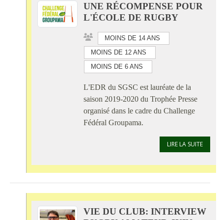
UNE RÉCOMPENSE POUR
L'ÉCOLE DE RUGBY
MOINS DE 14 ANS
MOINS DE 12 ANS
MOINS DE 6 ANS
L'EDR du SGSC est lauréate de la
saison 2019-2020 du Trophée Presse
organisé dans le cadre du Challenge
Fédéral Groupama.
LIRE LA SUITE
VIE DU CLUB: INTERVIEW