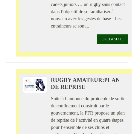
cadets juniors … un rugby sans contact
dans l’objectif de se familiariser à
nouveau avec les gestes de base . Les
entraineurs se sont...
LIRE LA SUITE
RUGBY AMATEUR:PLAN
DE REPRISE
Suite à l’annonce du protocole de sortie
de confinement construit par le
gouvernement, la FFR propose un plan
de reprise de l’activité en quatre étapes
pour l’ensemble de ses clubs et