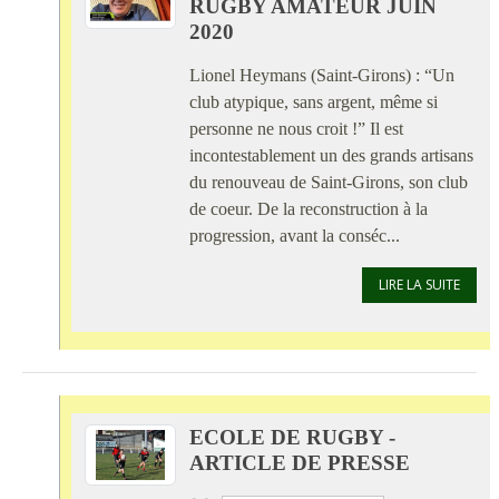
RUGBY AMATEUR JUIN
2020
Lionel Heymans (Saint-Girons) : “Un
club atypique, sans argent, même si
personne ne nous croit !” Il est
incontestablement un des grands artisans
du renouveau de Saint-Girons, son club
de coeur. De la reconstruction à la
progression, avant la conséc...
LIRE LA SUITE
ECOLE DE RUGBY -
ARTICLE DE PRESSE