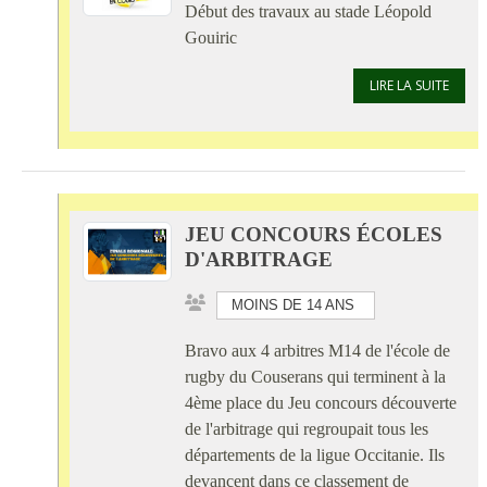
Début des travaux au stade Léopold
Gouiric
LIRE LA SUITE
JEU CONCOURS ÉCOLES
D'ARBITRAGE
MOINS DE 14 ANS
Bravo aux 4 arbitres M14 de l'école de
rugby du Couserans qui terminent à la
4ème place du Jeu concours découverte
de l'arbitrage qui regroupait tous les
départements de la ligue Occitanie. Ils
devancent dans ce classement de