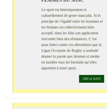
FEMMES DU SGSC
Le sport est historiquement et
culturellement de genre masculin. Si le
principe de l’égalité entre les hommes et
les femmes est collectivement bien
accepté, dans les faits son application
rencontre bien des résistances. C’est
pour lutter contre ces aberrations que la
Ligue Occitanie de Rugby a souhaité
donner la parole aux femmes et mettre
en lumière tous les bienfaits qu’elles
apportent à notre sport.
LIRE LA SUITE