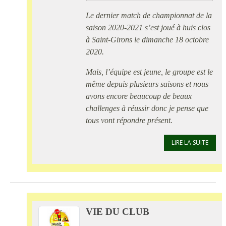
Le dernier match de championnat de la
saison 2020-2021 s’est joué à huis clos
à Saint-Girons le dimanche 18 octobre
2020.
Mais, l’équipe est jeune, le groupe est le
même depuis plusieurs saisons et nous
avons encore beaucoup de beaux
challenges à réussir donc je pense que
tous vont répondre présent.
LIRE LA SUITE
VIE DU CLUB