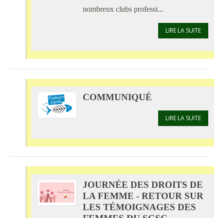
nombreux clubs professi...
LIRE LA SUITE
COMMUNIQUÉ
LIRE LA SUITE
JOURNÉE DES DROITS DE
LA FEMME - RETOUR SUR
LES TÉMOIGNAGES DES