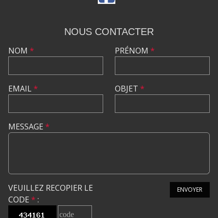
NOUS CONTACTER
NOM
*
PRÉNOM
*
EMAIL
*
OBJET
*
MESSAGE
*
VEUILLEZ RECOPIER LE
ENVOYER
CODE
*
: