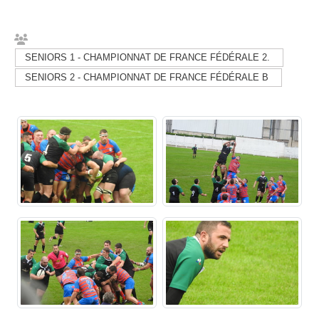
SENIORS 1 - CHAMPIONNAT DE FRANCE FÉDÉRALE 2.
SENIORS 2 - CHAMPIONNAT DE FRANCE FÉDÉRALE B