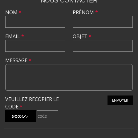
NOUS CONTACTER
NOM
*
PRÉNOM
*
EMAIL
*
OBJET
*
MESSAGE
*
VEUILLEZ RECOPIER LE
ENVOYER
CODE
*
: