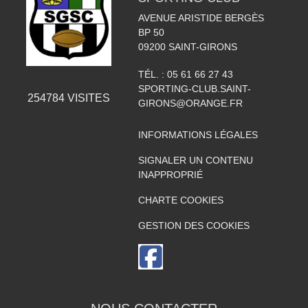
AVENUE ARISTIDE BERGÈS
BP 50
09200
SAINT-GIRONS
TÉL. :
05 61 66 27 43
SPORTING-CLUB.SAINT-
254784
VISITES
GIRONS@ORANGE.FR
INFORMATIONS LÉGALES
SIGNALER UN CONTENU
INAPPROPRIÉ
CHARTE COOKIES
GESTION DES COOKIES