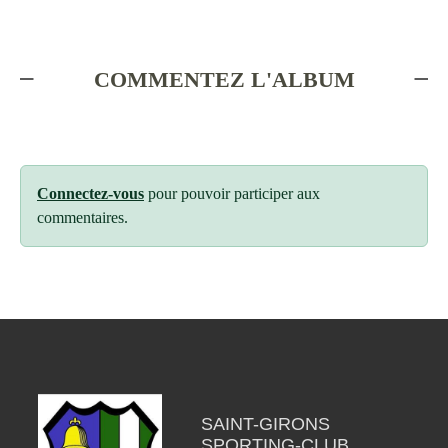
COMMENTEZ L'ALBUM
Connectez-vous
pour pouvoir participer aux
commentaires.
SAINT-GIRONS
SPORTING-CLUB