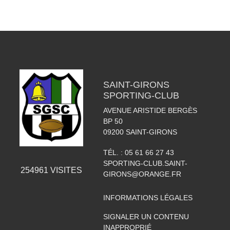
SAINT-GIRONS
SPORTING-CLUB
AVENUE ARISTIDE BERGÈS
BP 50
09200
SAINT-GIRONS
TÉL. :
05 61 66 27 43
SPORTING-CLUB.SAINT-
254961
VISITES
GIRONS@ORANGE.FR
INFORMATIONS LÉGALES
SIGNALER UN CONTENU
INAPPROPRIÉ