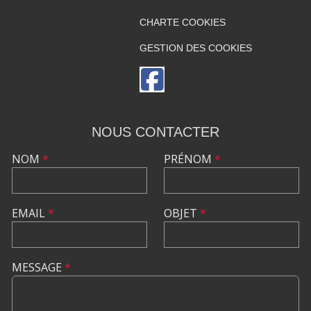
CHARTE COOKIES
GESTION DES COOKIES
NOUS CONTACTER
NOM
*
PRÉNOM
*
EMAIL
*
OBJET
*
MESSAGE
*