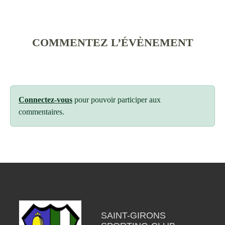
COMMENTEZ L’ÉVÈNEMENT
Connectez-vous
pour pouvoir participer aux
commentaires.
SAINT-GIRONS