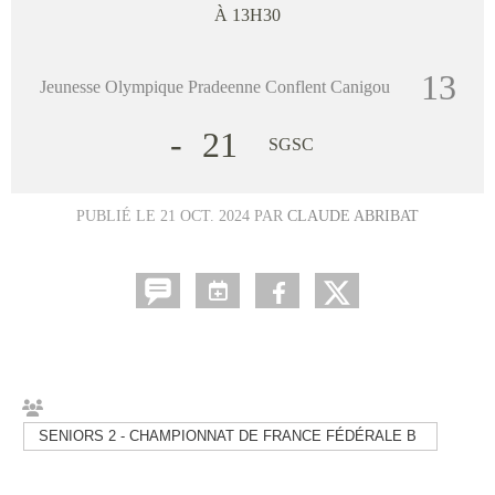
À 13H30
13
Jeunesse Olympique Pradeenne Conflent Canigou
-
21
SGSC
PUBLIÉ LE
21 OCT. 2024
PAR
CLAUDE ABRIBAT
SENIORS 2 - CHAMPIONNAT DE FRANCE FÉDÉRALE B