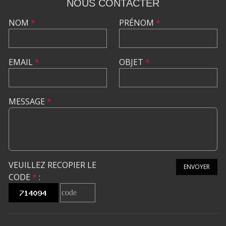
NOUS CONTACTER
NOM
*
PRÉNOM
*
EMAIL
*
OBJET
*
MESSAGE
*
VEUILLEZ RECOPIER LE
ENVOYER
CODE
*
: