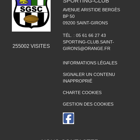
SPORTING-CLUB
AVENUE ARISTIDE BERGÈS
BP 50
09200
SAINT-GIRONS
TÉL. :
05 61 66 27 43
SPORTING-CLUB.SAINT-
255002
VISITES
GIRONS@ORANGE.FR
INFORMATIONS LÉGALES
SIGNALER UN CONTENU
INAPPROPRIÉ
CHARTE COOKIES
GESTION DES COOKIES