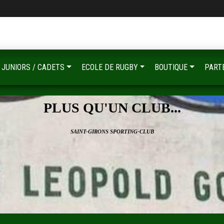
JUNIORS / CADETS
ECOLE DE RUGBY
BOUTIQUE
PART
PLUS QU'UN CLUB...
SAINT-GIRONS SPORTING-CLUB