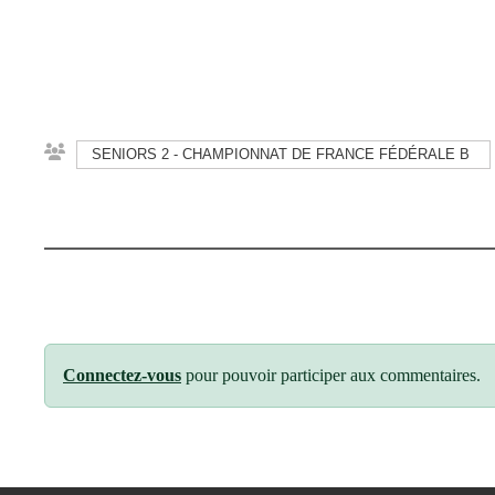
SENIORS 2 - CHAMPIONNAT DE FRANCE FÉDÉRALE B
Connectez-vous
pour pouvoir participer aux commentaires.