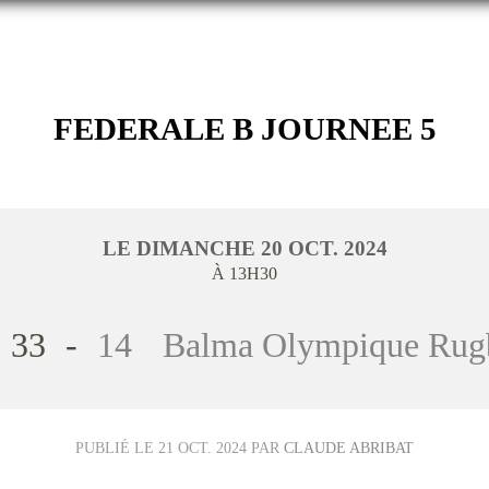
FEDERALE B JOURNEE 5
LE
DIMANCHE
20
OCT.
2024
À 13H30
33
-
14
Balma Olympique Rug
PUBLIÉ LE
21 OCT. 2024
PAR
CLAUDE ABRIBAT