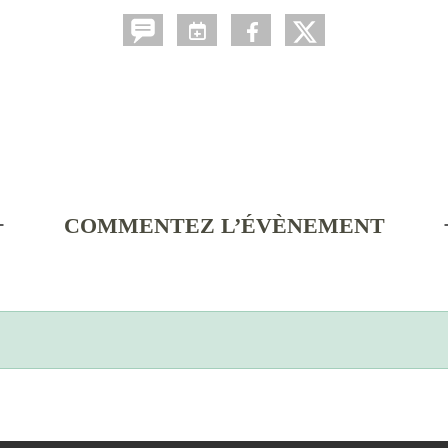
COMMENTEZ L’ÉVÈNEMENT