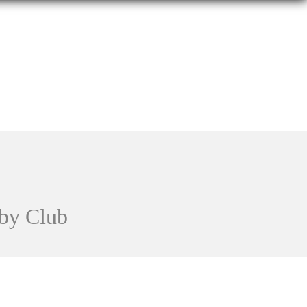
by Club