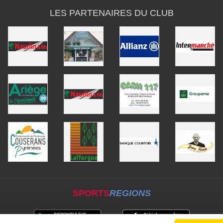
LES PARTENAIRES DU CLUB
SPORTS
REGIONS