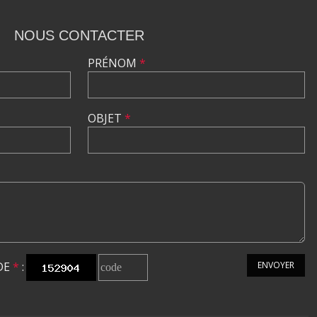
NOUS CONTACTER
PRÉNOM
*
OBJET
*
DE
*
:
ENVOYER