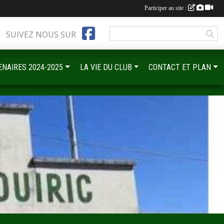
Participer au site :
SUIVEZ NOUS SUR
ENAIRES 2024-2025
LA VIE DU CLUB
CONTACT ET PLAN