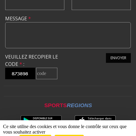
MESSAGE
*
VEUILLEZ RECOPIER LE
ENVOYER
CODE
*
:
SPORTS
REGIONS
Ce site utilise des cookies et vous donne le contrôle sur ceux que
vous souhaitez activer