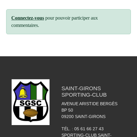
Connectez-vous
pour pouvoir participer aux
commentaires.
SAINT-GIRONS
SPORTING-CLUB
AVENUE ARISTIDE BERGÈS
BP 50
09200
SAINT-GIRONS
TÉL. :
05 61 66 27 43
SPORTING-CLUB.SAINT-