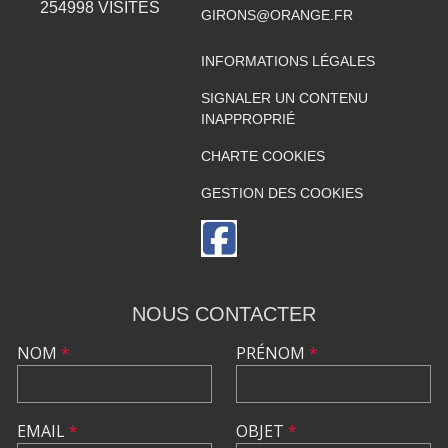
254998
VISITES
GIRONS@ORANGE.FR
INFORMATIONS LÉGALES
SIGNALER UN CONTENU
INAPPROPRIÉ
CHARTE COOKIES
GESTION DES COOKIES
NOUS CONTACTER
NOM
*
PRÉNOM
*
EMAIL
*
OBJET
*