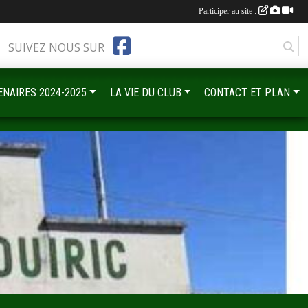
Participer au site :
SUIVEZ NOUS SUR
ENAIRES 2024-2025
LA VIE DU CLUB
CONTACT ET PLAN