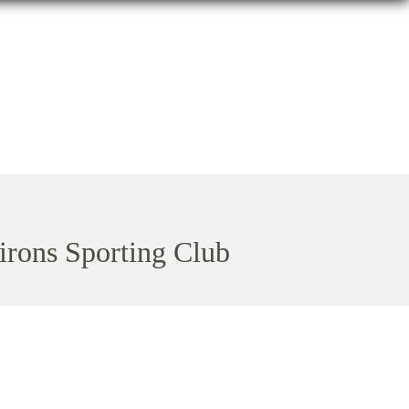
irons Sporting Club