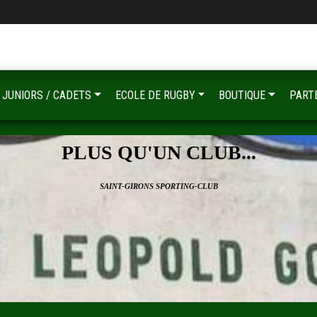
JUNIORS / CADETS
ECOLE DE RUGBY
BOUTIQUE
PART
PLUS QU'UN CLUB...
SAINT-GIRONS SPORTING-CLUB