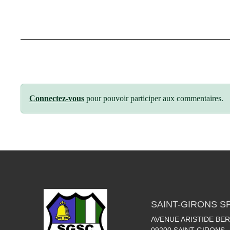
Connectez-vous
pour pouvoir participer aux commentaires.
SAINT-GIRONS S
AVENUE ARISTIDE BER