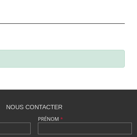
NOUS CONTACTER
PRÉNOM
*