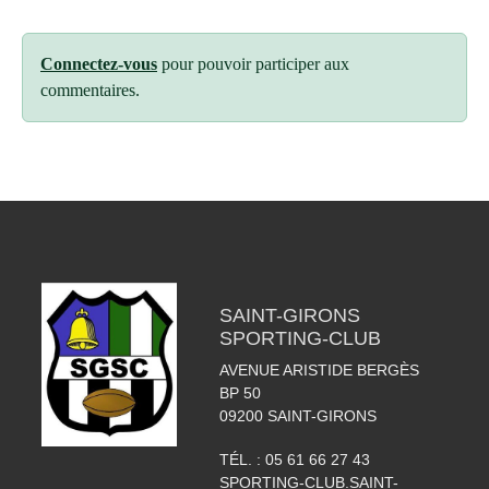
Connectez-vous
pour pouvoir participer aux
commentaires.
SAINT-GIRONS
SPORTING-CLUB
AVENUE ARISTIDE BERGÈS
BP 50
09200
SAINT-GIRONS
TÉL. :
05 61 66 27 43
SPORTING-CLUB.SAINT-