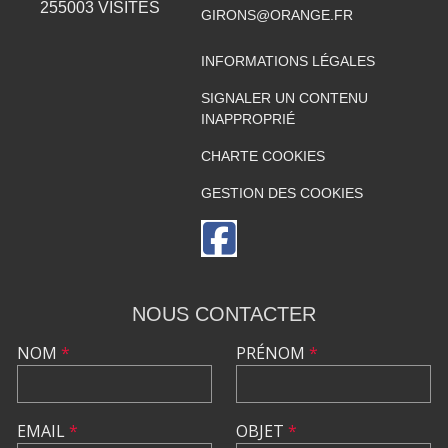
255003
VISITES
GIRONS@ORANGE.FR
INFORMATIONS LÉGALES
SIGNALER UN CONTENU
INAPPROPRIÉ
CHARTE COOKIES
GESTION DES COOKIES
NOUS CONTACTER
NOM
*
PRÉNOM
*
EMAIL
*
OBJET
*