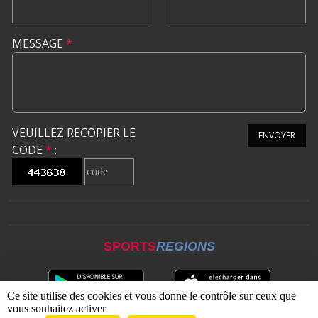
MESSAGE
*
VEUILLEZ RECOPIER LE
ENVOYER
CODE
*
:
SPORTS
REGIONS
Ce site utilise des cookies et vous donne le contrôle sur ceux que
vous souhaitez activer