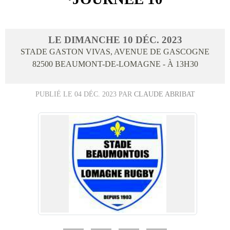
LE
DIMANCHE
10
DÉC.
2023
STADE GASTON VIVAS, AVENUE DE GASCOGNE
82500
BEAUMONT-DE-LOMAGNE
- À 13H30
PUBLIÉ LE
04 DÉC. 2023
PAR
CLAUDE ABRIBAT