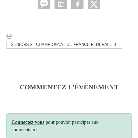
SENIORS 2 - CHAMPIONNAT DE FRANCE FÉDÉRALE B
COMMENTEZ L’ÉVÈNEMENT
Connectez-vous
pour pouvoir participer aux
commentaires.