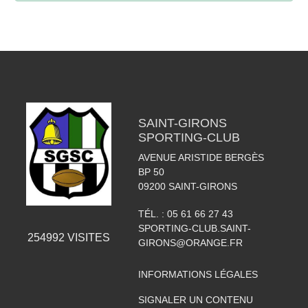
SAINT-GIRONS
SPORTING-CLUB
AVENUE ARISTIDE BERGÈS
BP 50
09200
SAINT-GIRONS
TÉL. :
05 61 66 27 43
SPORTING-CLUB.SAINT-
254992
VISITES
GIRONS@ORANGE.FR
INFORMATIONS LÉGALES
SIGNALER UN CONTENU