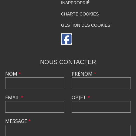
INAPPROPRIÉ
CHARTE COOKIES
GESTION DES COOKIES
NOUS CONTACTER
NOM
*
PRÉNOM
*
EMAIL
*
OBJET
*
MESSAGE
*