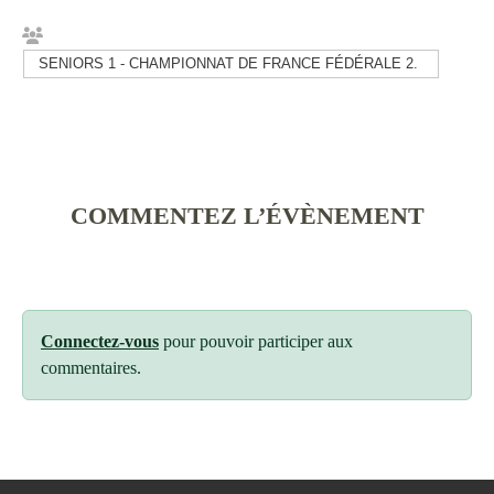
SENIORS 1 - CHAMPIONNAT DE FRANCE FÉDÉRALE 2.
COMMENTEZ L’ÉVÈNEMENT
Connectez-vous
pour pouvoir participer aux
commentaires.