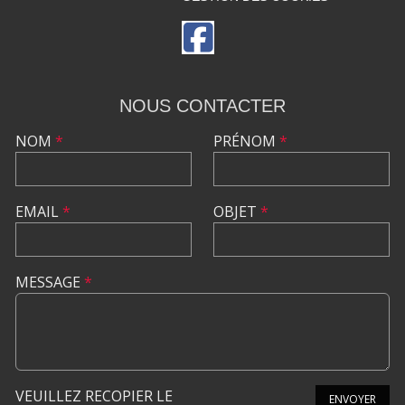
NOUS CONTACTER
NOM
*
PRÉNOM
*
EMAIL
*
OBJET
*
MESSAGE
*
VEUILLEZ RECOPIER LE
ENVOYER