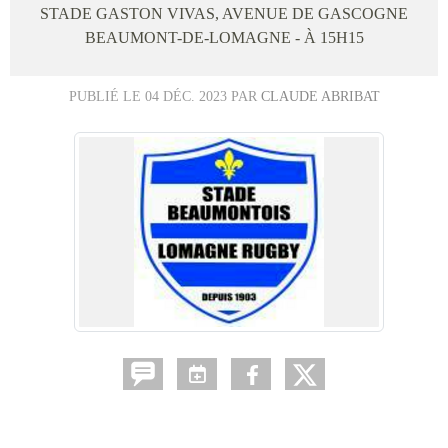
STADE GASTON VIVAS, AVENUE DE GASCOGNE
BEAUMONT-DE-LOMAGNE
- À 15H15
PUBLIÉ LE
04 DÉC. 2023
PAR
CLAUDE ABRIBAT