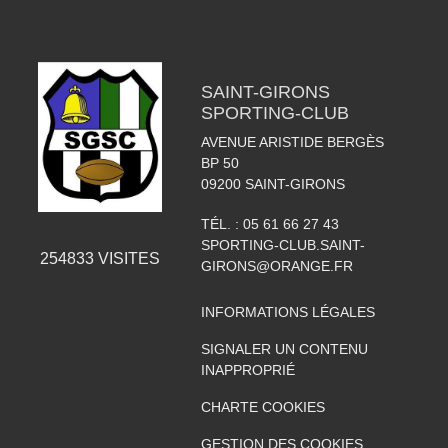
SAINT-GIRONS
SPORTING-CLUB
AVENUE ARISTIDE BERGÈS
BP 50
09200
SAINT-GIRONS
TÉL. :
05 61 66 27 43
SPORTING-CLUB.SAINT-
254833
VISITES
GIRONS@ORANGE.FR
INFORMATIONS LÉGALES
SIGNALER UN CONTENU
INAPPROPRIÉ
CHARTE COOKIES
GESTION DES COOKIES