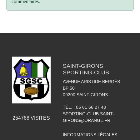
commentaires.
SAINT-GIRONS
SPORTING-CLUB
AVENUE ARISTIDE BERGÈS
BP 50
09200
SAINT-GIRONS
TÉL. :
05 61 66 27 43
SPORTING-CLUB.SAINT-
254768
VISITES
GIRONS@ORANGE.FR
INFORMATIONS LÉGALES