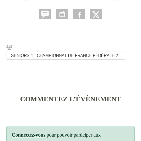
SENIORS 1 - CHAMPIONNAT DE FRANCE FÉDÉRALE 2.
COMMENTEZ L’ÉVÈNEMENT
Connectez-vous
pour pouvoir participer aux