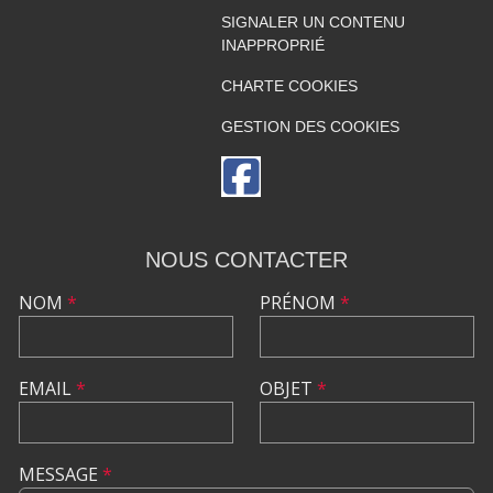
SIGNALER UN CONTENU
INAPPROPRIÉ
CHARTE COOKIES
GESTION DES COOKIES
NOUS CONTACTER
NOM
*
PRÉNOM
*
EMAIL
*
OBJET
*
MESSAGE
*