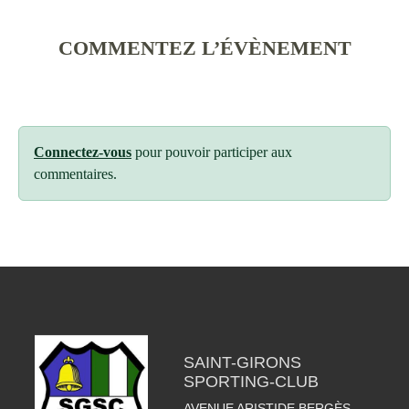
COMMENTEZ L’ÉVÈNEMENT
Connectez-vous
pour pouvoir participer aux
commentaires.
SAINT-GIRONS
SPORTING-CLUB
AVENUE ARISTIDE BERGÈS