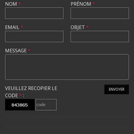
NOM
*
PRÉNOM
*
EMAIL
*
OBJET
*
MESSAGE
*
VEUILLEZ RECOPIER LE
ENVOYER
CODE
*
: