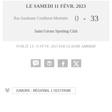
LE
SAMEDI
11
FÉVR.
2023
0
-
33
Ras Saudrune Confluent Muretain
Saint Girons Sporting Club
PUBLIÉ LE
13 FÉVR. 2023
PAR
CLAUDE ABRIBAT
JUNIORS - RÉGIONAL 1 OCCITANIE