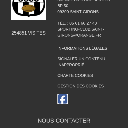
BP 50
09200
SAINT-GIRONS
TÉL. :
05 61 66 27 43
SPORTING-CLUB.SAINT-
254851
VISITES
GIRONS@ORANGE.FR
INFORMATIONS LÉGALES
SIGNALER UN CONTENU
INAPPROPRIÉ
CHARTE COOKIES
GESTION DES COOKIES
NOUS CONTACTER