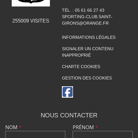
TÉL. :
05 61 66 27 43
SPORTING-CLUB.SAINT-
255009
VISITES
GIRONS@ORANGE.FR
INFORMATIONS LÉGALES
SIGNALER UN CONTENU
INAPPROPRIÉ
CHARTE COOKIES
GESTION DES COOKIES
NOUS CONTACTER
NOM
*
PRÉNOM
*