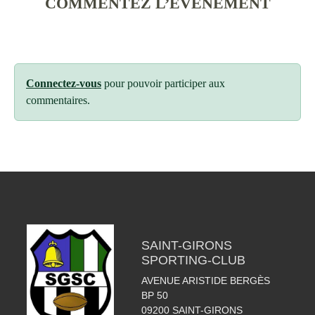
COMMENTEZ L’ÉVÈNEMENT
Connectez-vous
pour pouvoir participer aux
commentaires.
SAINT-GIRONS
SPORTING-CLUB
AVENUE ARISTIDE BERGÈS
BP 50
09200
SAINT-GIRONS