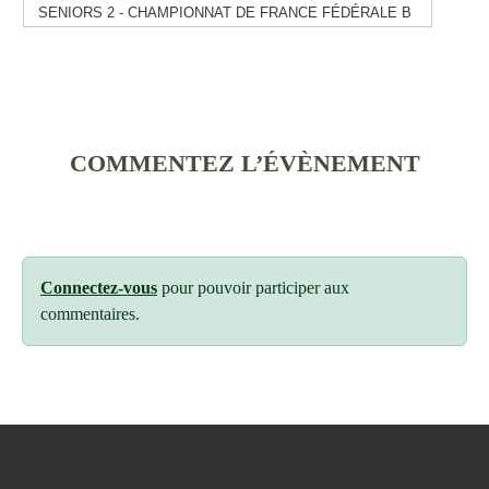
SENIORS 2 - CHAMPIONNAT DE FRANCE FÉDÉRALE B
COMMENTEZ L’ÉVÈNEMENT
Connectez-vous
pour pouvoir participer aux
commentaires.