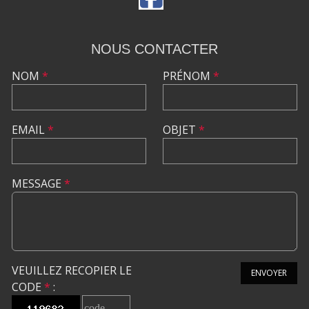
NOUS CONTACTER
NOM
*
PRÉNOM
*
EMAIL
*
OBJET
*
MESSAGE
*
VEUILLEZ RECOPIER LE
ENVOYER
CODE
*
: