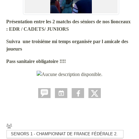
Présentation entre les 2 matchs des séniors de nos lionceaux
: EDR / CADETS/ JUNIORS
Suivra une troisiéme mi temps organisée par l amicale des
joueurs
Pass sanitaire obligatoire !!!!
SENIORS 1 - CHAMPIONNAT DE FRANCE FÉDÉRALE 2.