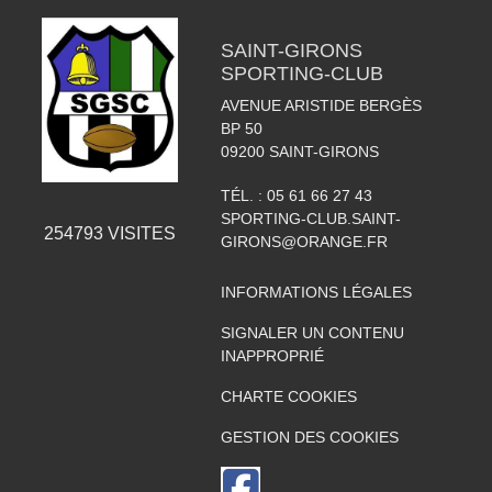
SAINT-GIRONS
SPORTING-CLUB
AVENUE ARISTIDE BERGÈS
BP 50
09200
SAINT-GIRONS
TÉL. :
05 61 66 27 43
SPORTING-CLUB.SAINT-
254793
VISITES
GIRONS@ORANGE.FR
INFORMATIONS LÉGALES
SIGNALER UN CONTENU
INAPPROPRIÉ
CHARTE COOKIES
GESTION DES COOKIES