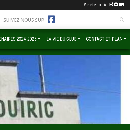
Participer au site :
SUIVEZ NOUS SUR
ENAIRES 2024-2025
LA VIE DU CLUB
CONTACT ET PLAN