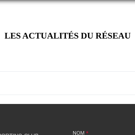
LES ACTUALITÉS DU RÉSEAU
NOM
*