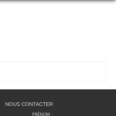
NOUS CONTACTER
PRÉNOM
*