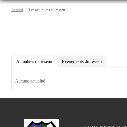
Accueil
Les actualités du réseau
Actualités du réseau
Évènements du réseau
Aucune actualité