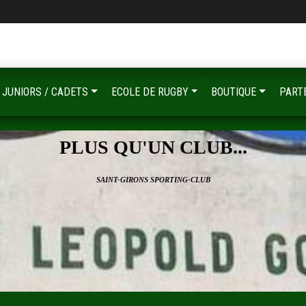
JUNIORS / CADETS
ECOLE DE RUGBY
BOUTIQUE
PART
PLUS QU'UN CLUB...
SAINT-GIRONS SPORTING-CLUB