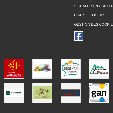
SIGNALER UN CONTEN
CHARTE COOKIES
GESTION DES COOKIE