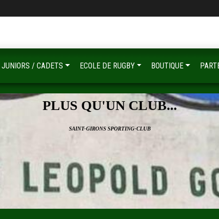
JUNIORS / CADETS
ECOLE DE RUGBY
BOUTIQUE
PART
PLUS QU'UN CLUB...
SAINT-GIRONS SPORTING-CLUB