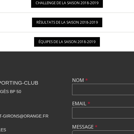
CHALLENGE DE LA SAISON 2018-2019
RÉSULTATS DE LA SAISON 2018-2019
ÉQUIPES DE LA SAISON 2018-2019
NOM
*
PORTING-CLUB
GÈS BP 50
EMAIL
*
NT-GIRONS@ORANGE.FR
MESSAGE
*
LES