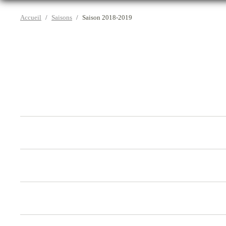
Accueil
Saisons
Saison 2018-2019