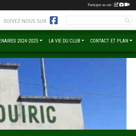
Participer au site :
SUIVEZ NOUS SUR
ENAIRES 2024-2025
LA VIE DU CLUB
CONTACT ET PLAN