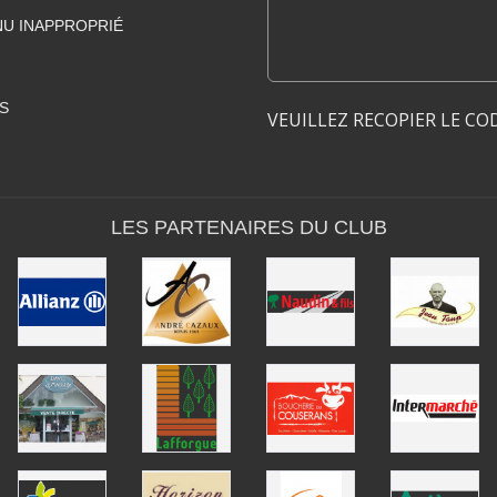
U INAPPROPRIÉ
S
VEUILLEZ RECOPIER LE CO
LES PARTENAIRES DU CLUB