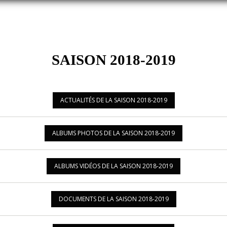
SAISON 2018-2019
ACTUALITÉS DE LA SAISON 2018-2019
ALBUMS PHOTOS DE LA SAISON 2018-2019
ALBUMS VIDÉOS DE LA SAISON 2018-2019
DOCUMENTS DE LA SAISON 2018-2019