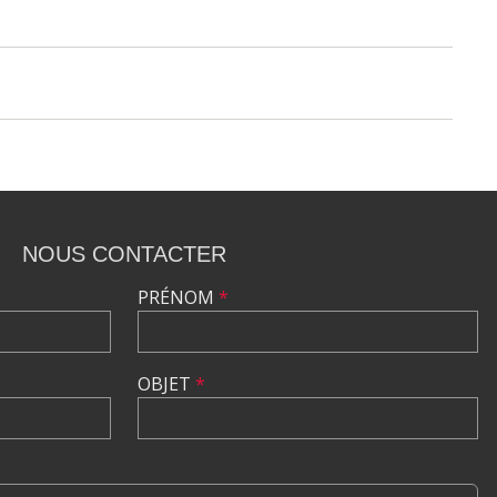
NOUS CONTACTER
PRÉNOM
*
OBJET
*